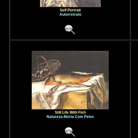
Self Portrait
Autorretrato
Still Life With Fish
Natureza-Morta Com Peixe