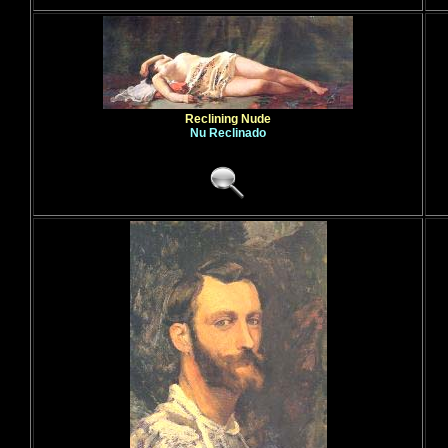
Reclining Nude
Nu Reclinado