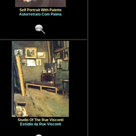
Self Portrait With Palette
Autorretrato Com Paleta
Studio Of The Rue Visconti
Estúdio da Rue Visconti