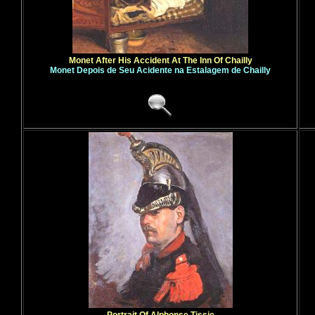
Monet After His Accident At The Inn Of Chailly
Monet Depois de Seu Acidente na Estalagem de Chailly