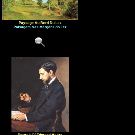
Paysage Au Bord Du Lez
Paisagem Nas Margens do Lez