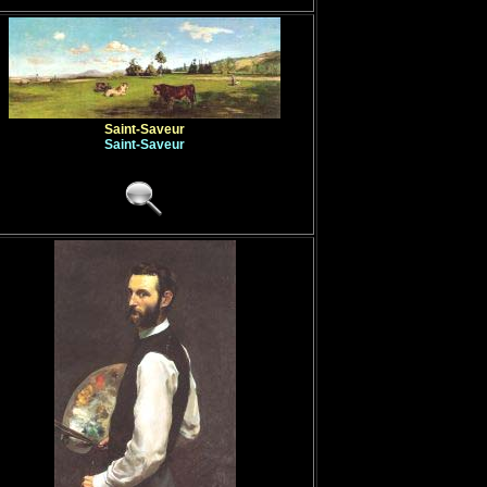
Saint-Saveur
Saint-Saveur