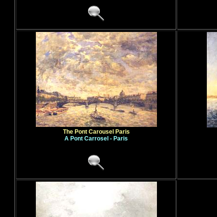
The Pont Carousel Paris
A Pont Carrosel - Paris