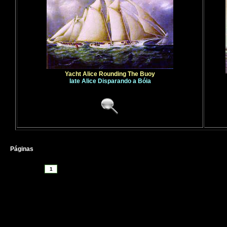
Yacht Alice Rounding The Buoy
Iate Alice Disparando a Bóia
Páginas
1