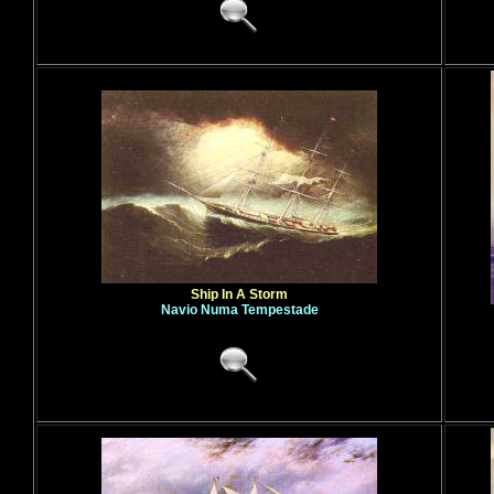
Ship In A Storm
Navio Numa Tempestade