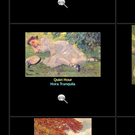
Quiet Hour
Hora Tranquila