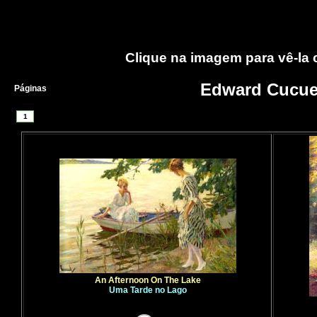
Clique na imagem para vê-la
Edward Cucue
Páginas
1
An Afternoon On The Lake
Uma Tarde no Lago