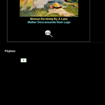
Woman Reclining By A Lake
Mulher Descansando Num Lago
Páginas
1