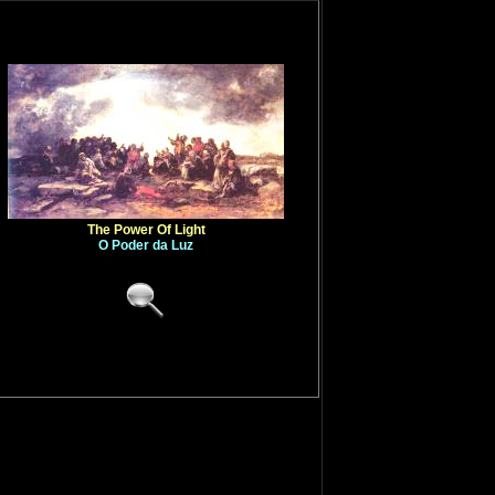
The Power Of Light
O Poder da Luz