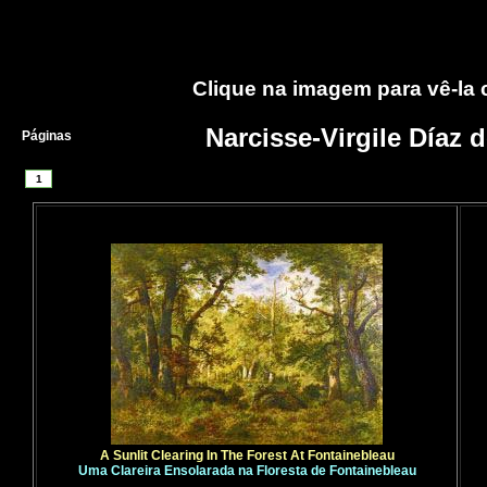
Clique na imagem para vê-la
Narcisse-Virgile Díaz 
Páginas
1
A Sunlit Clearing In The Forest At Fontainebleau
Uma Clareira Ensolarada na Floresta de Fontainebleau