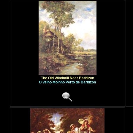
The Old Windmill Near Barbizon
O Velho Moinho Perto de Barbizon