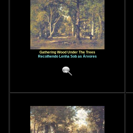
Gathering Wood Under The Trees
Recolhendo Lenha Sob as Árvores