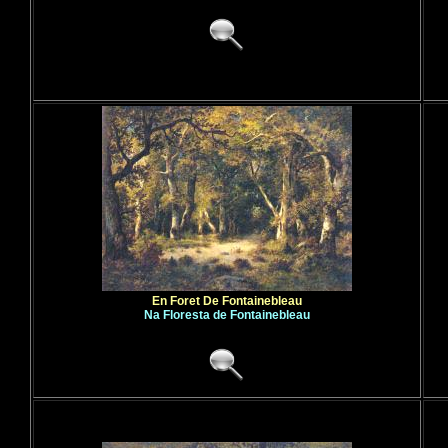
En Foret De Fontainebleau
Na Floresta de Fontainebleau