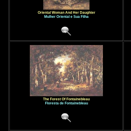
Oriental Woman And Her Daughter
Mulher Oriental e Sua Filha
The Forest Of Fontainebleau
Floresta de Fontainebleau