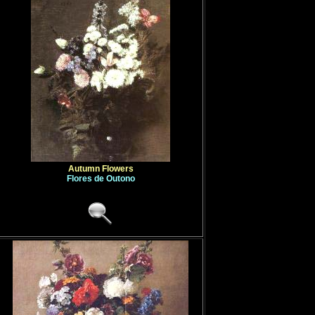
Autumn Flowers
Flores de Outono