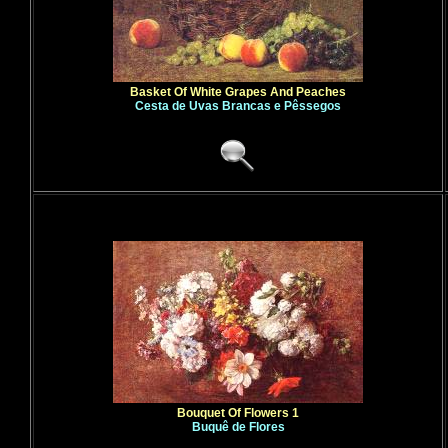
Basket Of White Grapes And Peaches
Cesta de Uvas Brancas e Pêssegos
Bouquet Of Flowers 1
Buquê de Flores