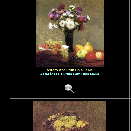
Asters And Fruit On A Table
Asteráceas e Frutas em Uma Mesa