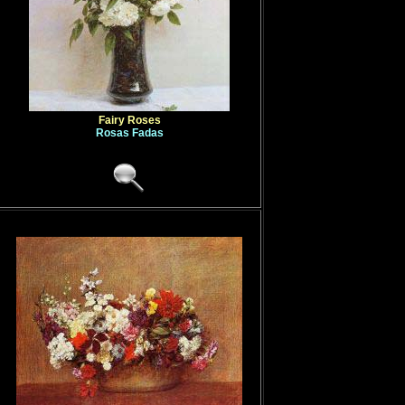
Fairy Roses
Rosas Fadas