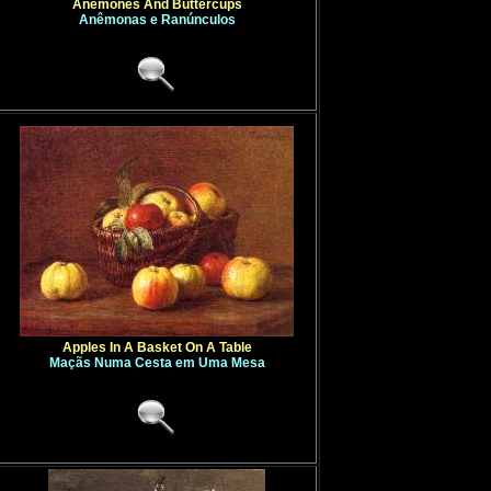
Anemones And Buttercups
Anêmonas e Ranúnculos
Apples In A Basket On A Table
Maçãs Numa Cesta em Uma Mesa