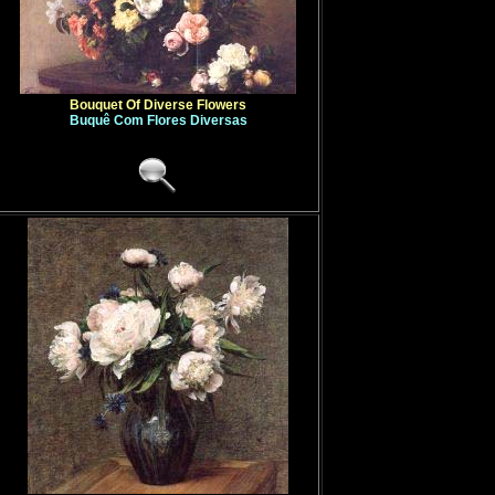
Bouquet Of Diverse Flowers
Buquê Com Flores Diversas