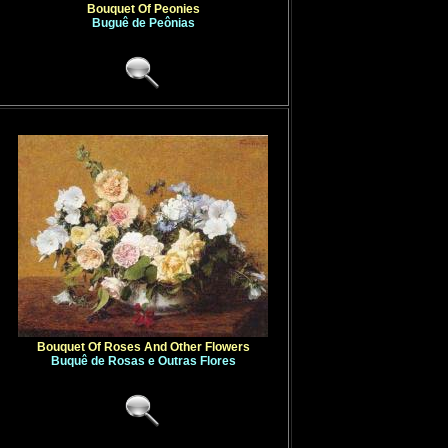
Bouquet Of Peonies
Buguê de Peônias
Bouquet Of Roses And Other Flowers
Buquê de Rosas e Outras Flores