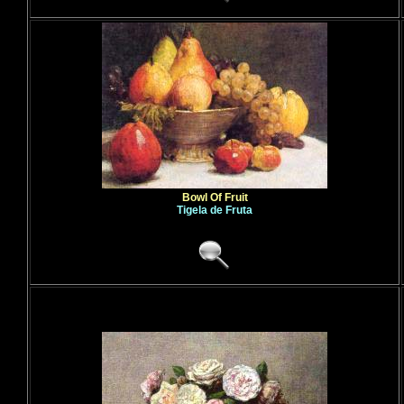
Bowl Of Fruit
Tigela de Fruta