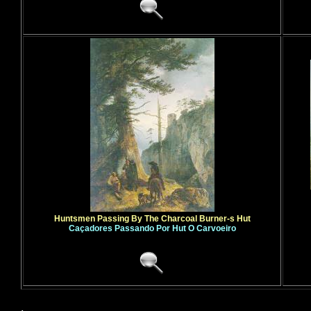
Huntsmen Passing By The Charcoal Burner-s Hut
Caçadores Passando Por Hut O Carvoeiro