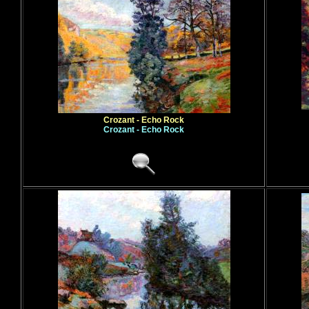
Crozant - Echo Rock
Crozant - Echo Rock