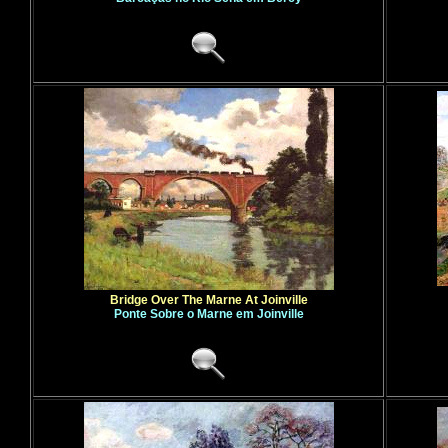
Bridge Over The Marne At Joinville
Ponte Sobre o Marne em Joinville