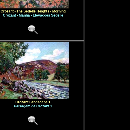
Crozant - The Sedelle Heights - Morning
Crozant - Manhã - Elevações Sedelle
Crozant Landscape 1
Paisagem de Crozant 1