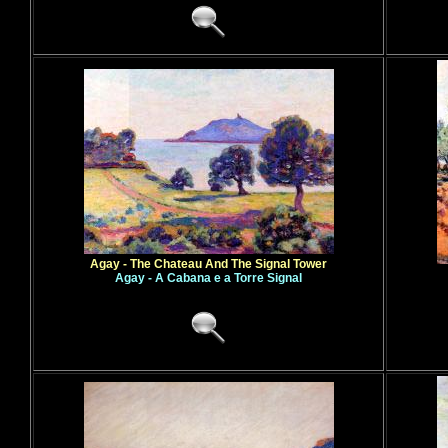
Agay - The Chateau And The Signal Tower
Agay - A Cabana e a Torre Signal