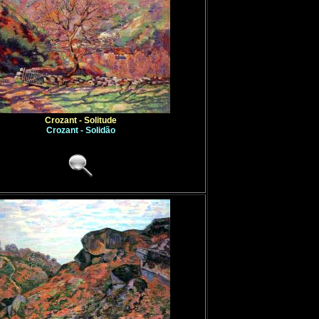
Crozant - Solitude
Crozant - Solidão