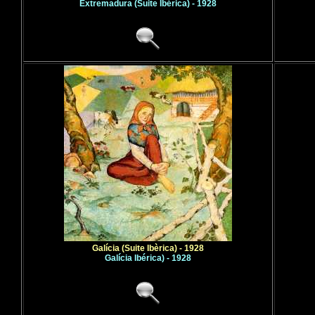
Extremadura (Suite Ibérica) - 1928
Galícia (Suite Ibèrica) - 1928
Galícia Ibérica) - 1928