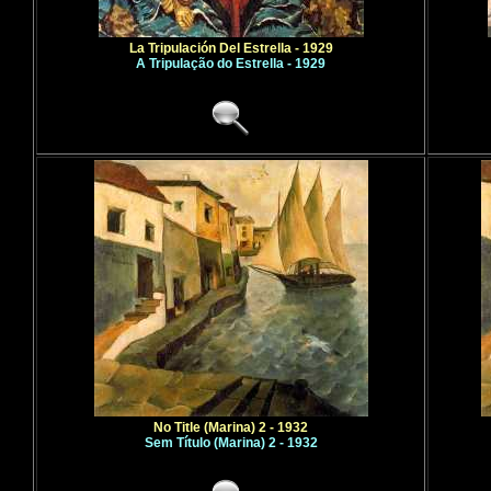
La Tripulación Del Estrella - 1929
A Tripulação do Estrella - 1929
No Title (Marina) 2 - 1932
Sem Título (Marina) 2 - 1932