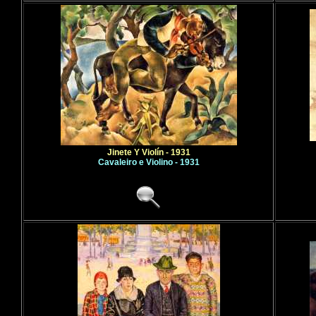
Jinete Y Violín - 1931
Cavaleiro e Violino - 1931