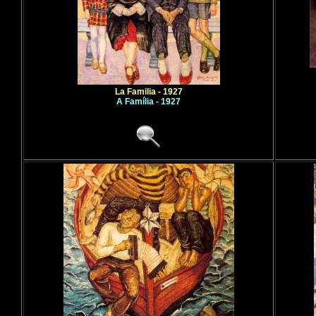
La Familia - 1927
A Família - 1927