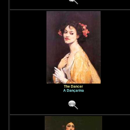
The Dancer
A Dançarina