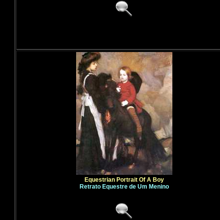
Equestrian Portrait Of A Boy
Retrato Equestre de Um Menino