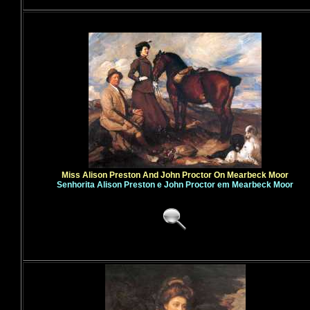
Miss Alison Preston And John Proctor On Mearbeck Moor
Senhorita Alison Preston e John Proctor em Mearbeck Moor