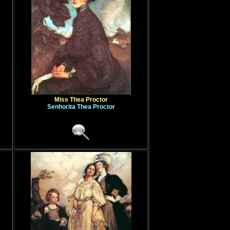
Miss Thea Proctor
Senhorita Thea Proctor