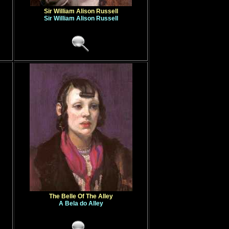
Sir William Alison Russell
Sir William Alison Russell
The Belle Of The Alley
A Bela do Alley