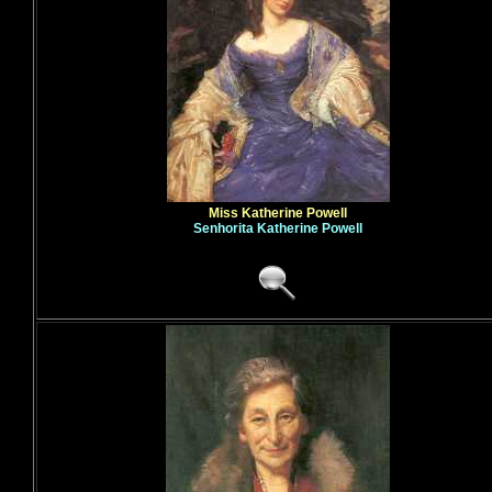
Miss Katherine Powell
Senhorita Katherine Powell