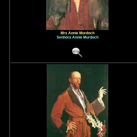
Mrs Annie Murdoch
Senhora Annie Murdoch