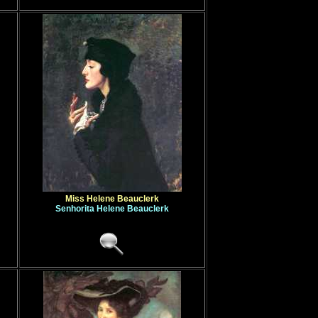
Miss Helene Beauclerk
Senhorita Helene Beauclerk