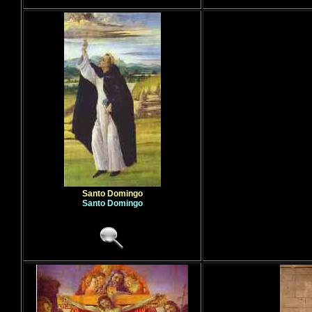
Santo Domingo
Santo Domingo