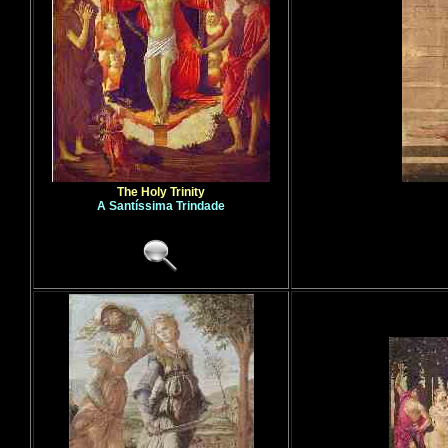
The Holy Trinity
A Santíssima Trindade