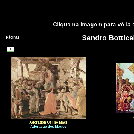
Clique na imagem para vê-la
Sandro Botticel
Páginas
1
Adoration Of The Magi
Adoração dos Magos