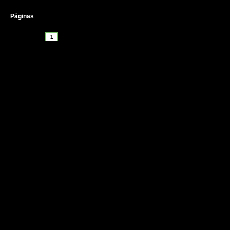
Páginas
1