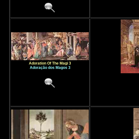
Adoration Of The Magi 3
Adoração dos Magos 3