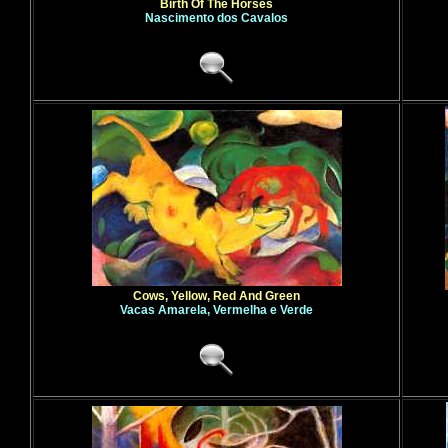
Birth Of The Horses
Nascimento dos Cavalos
Cows, Yellow, Red And Green
Vacas Amarela, Vermelha e Verde