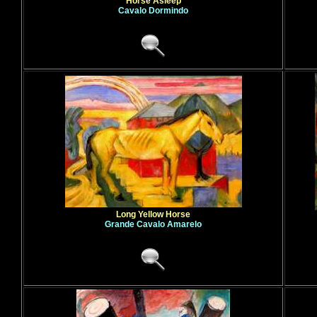
Horse Asleep
Cavalo Dormindo
Long Yellow Horse
Grande Cavalo Amarelo