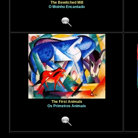
The Bewitched Mill
O Moinho Encantado
The First Animals
Os Primeiros Animais