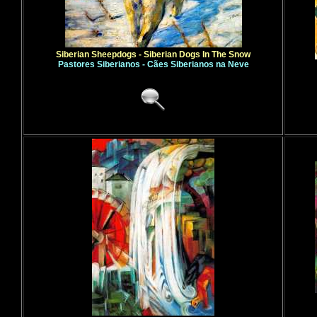
Siberian Sheepdogs - Siberian Dogs In The Snow
Pastores Siberianos - Cães Siberianos na Neve