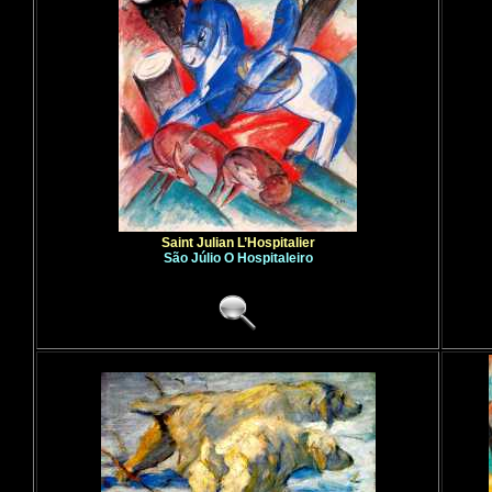
Saint Julian L’Hospitalier
São Júlio O Hospitaleiro