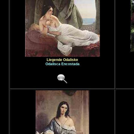
Liegende Odaliske
Odalisca Encostada