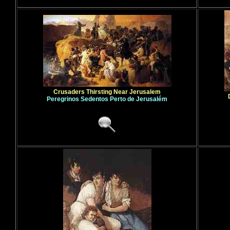
Crusaders Thirsting Near Jerusalem
Peregrinos Sedentos Perto de Jerusalém