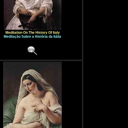
Meditation On The History Of Italy
Meditação Sobre a História da Itália