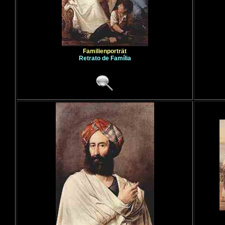
Familienporträt
Retrato de Família