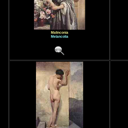
Malinconia
Melancolia