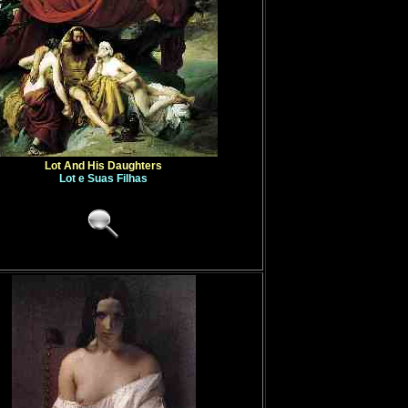
Lot And His Daughters
Lot e Suas Filhas