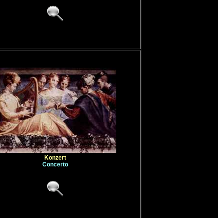
Konzert
Concerto