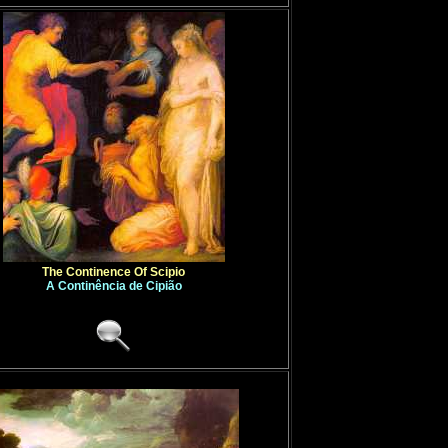
The Continence Of Scipio
A Continência de Cipião