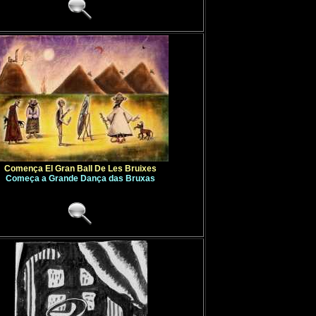
Comença El Gran Ball De Les Bruixes
Começa a Grande Dança das Bruxas