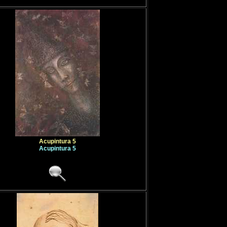
Acupintura 5
Acupintura 5