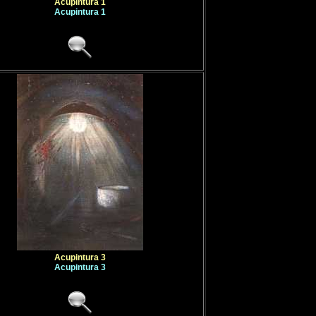
Acupintura 1
Acupintura 1
Acupintura 3
Acupintura 3