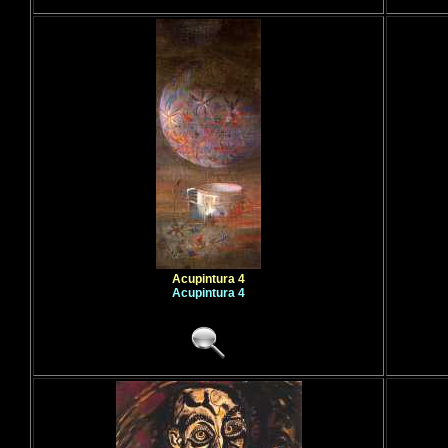
Acupintura 4
Acupintura 4