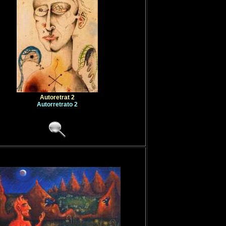
Autoretrat 2
Autorretrato 2