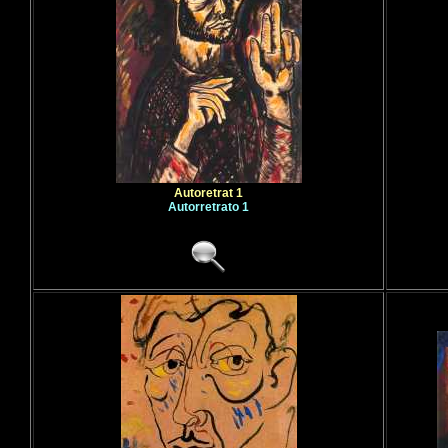
Autoretrat 1
Autorretrato 1