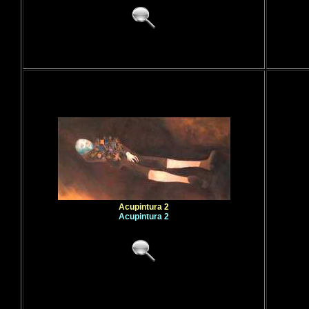
Acupintura 2
Acupintura 2