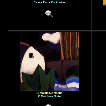
Casas Entre Os Prados
El Molino De Noche
O Moinho à Noite