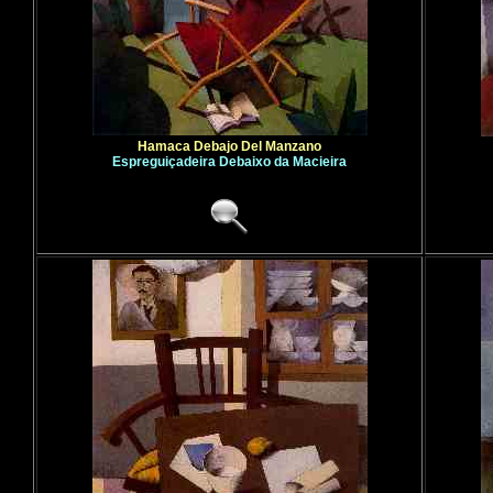
Hamaca Debajo Del Manzano
Espreguiçadeira Debaixo da Macieira