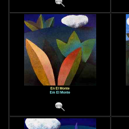
En El Monte
Em El Monte