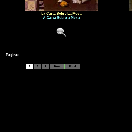
La Carta Sobre La Mesa
A Carta Sobre a Mesa
Páginas
1
2
3
Prox
Final