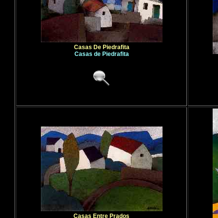
Casas De Piedrafita
Casas de Piedrafita
Casas Entre Prados