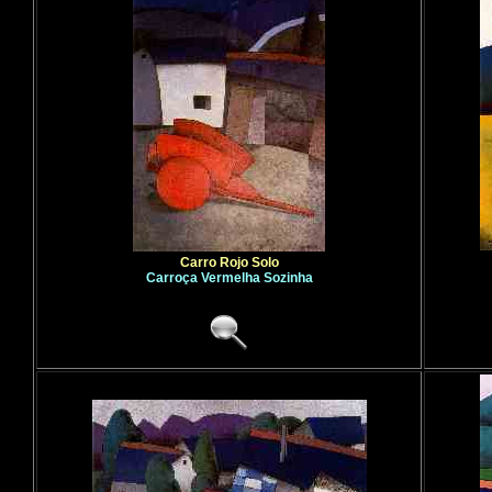
Carro Rojo Solo
Carroça Vermelha Sozinha