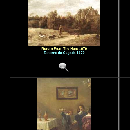
Return From The Hunt 1670
Retorno da Caçada 1670