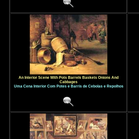
An Interior Scene With Pots Barrels Baskets Onions And
Cabbages
Uma Cena Interior Com Potes e Barris de Cebolas e Repolhos