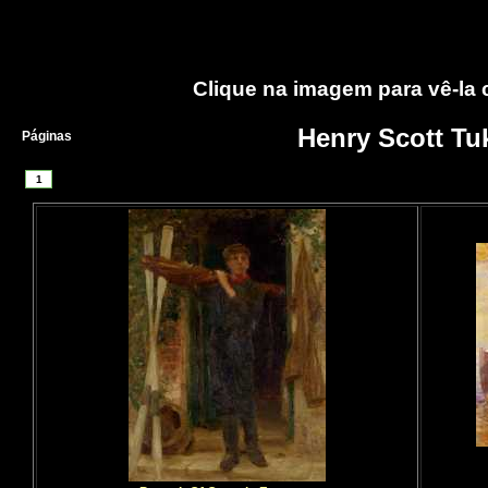
Clique na imagem para vê-la
Henry Scott Tu
Páginas
1