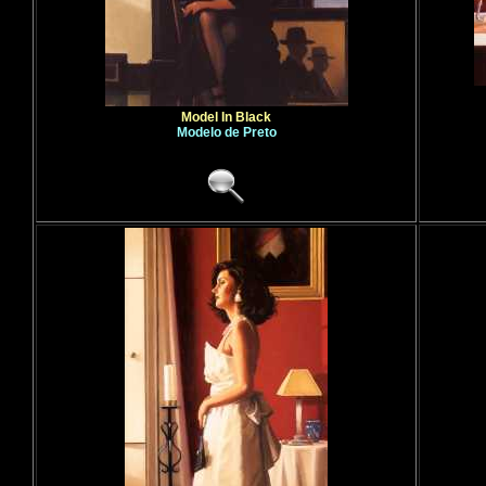
Model In Black
Modelo de Preto