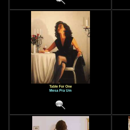
Table For One
Mesa Pra Um