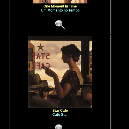
One Moment In Time
Um Momento no Tempo
Star Cafe
Café Star