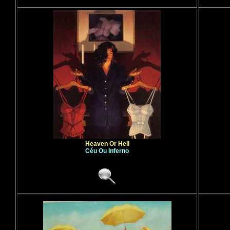
Heaven Or Hell
Céu Ou Inferno