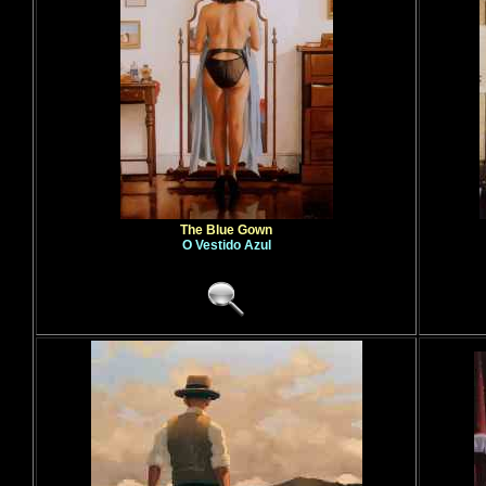
The Blue Gown
O Vestido Azul