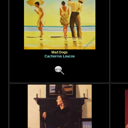
Mad Dogs
Cachorros Loucos