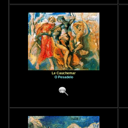
Le Cauchemar
O Pesadelo