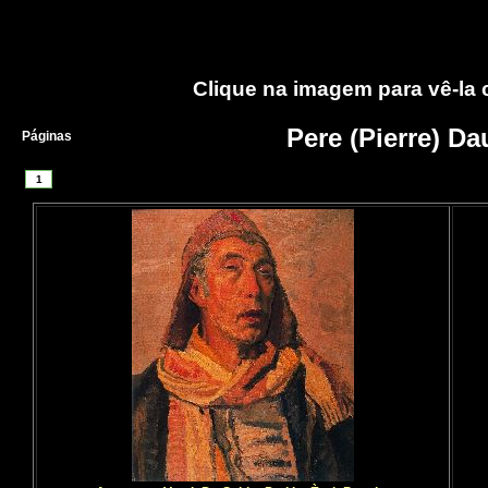
Clique na imagem para vê-la
Pere (Pierre) Da
Páginas
1