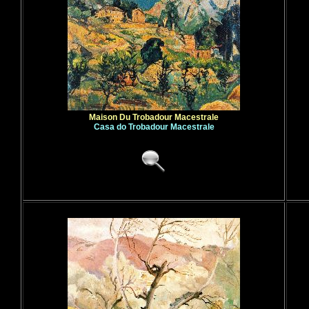
Maison Du Trobadour Macestrale
Casa do Trobadour Macestrale