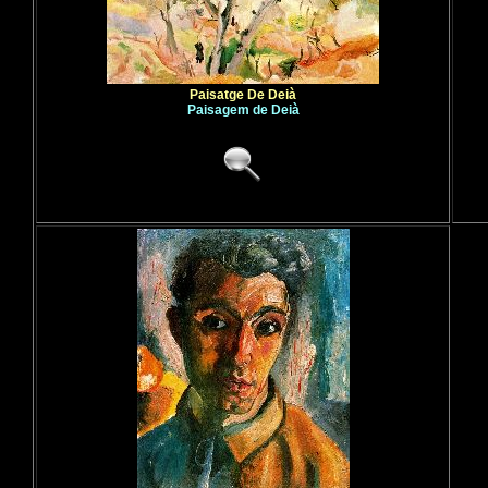
Paisatge De Deià
Paisagem de Deià