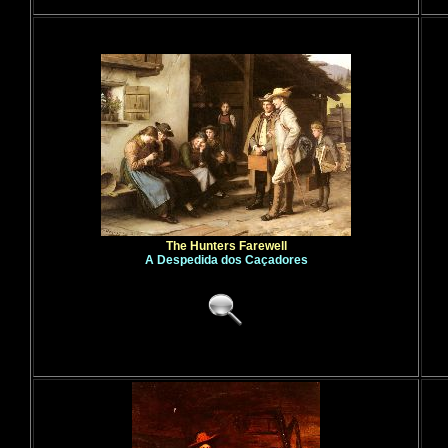
The Hunters Farewell
A Despedida dos Caçadores