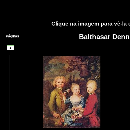
Clique na imagem para vê-la
Balthasar Denn
Páginas
1