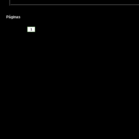
Páginas
1