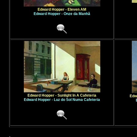
Edward Hopper - Eleven AM
Edward Hopper - Onze da Manhã
Edward Hopper - Sunlight In A Cafeteria
Edwa
Edward Hopper - Luz do Sol Numa Cafeteria