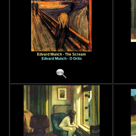
Edvard Munch - The Scream
Edvard Munch - O Grito