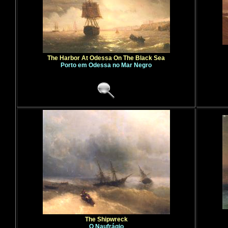
The Harbor At Odessa On The Black Sea
Porto em Odessa no Mar Negro
The Shipwreck
O Naufrágio