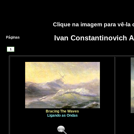
Clique na imagem para vê-la
Ivan Constantinovich 
Páginas
1
Bracing The Waves
Ligando as Ondas