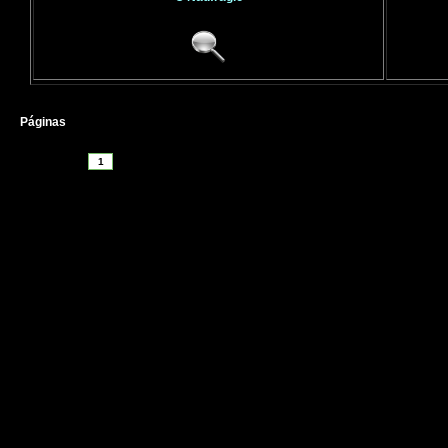
Páginas
1