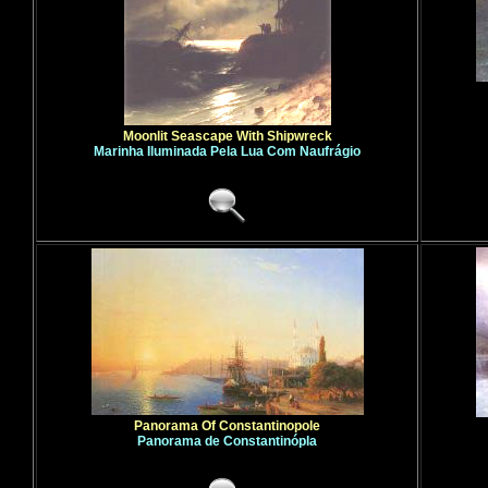
Moonlit Seascape With Shipwreck
Marinha Iluminada Pela Lua Com Naufrágio
Panorama Of Constantinopole
Panorama de Constantinópla