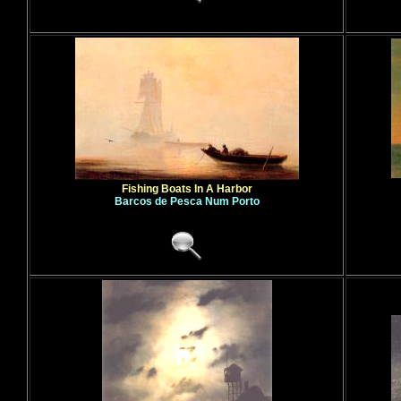
Fishing Boats In A Harbor
Barcos de Pesca Num Porto