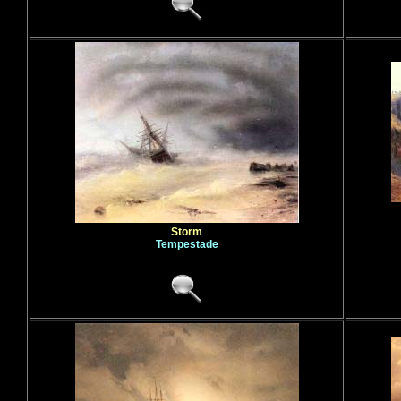
Storm
Tempestade