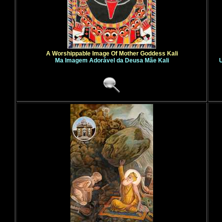
A Worshippable Image Of Mother Goddess Kali
Ma Imagem Adorável da Deusa Mãe Kali