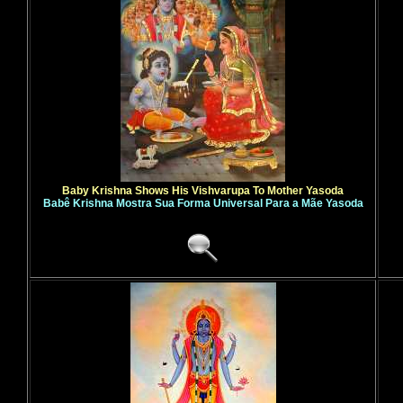
Baby Krishna Shows His Vishvarupa To Mother Yasoda
Babê Krishna Mostra Sua Forma Universal Para a Mãe Yasoda