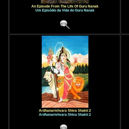
An Episode From The Life Of Guru Nanak
Um Episódio da Vida do Guru Nanak
Ardhanarishvara Shiva Shakti 2
Ardhanarishvara Shiva Shakti 2