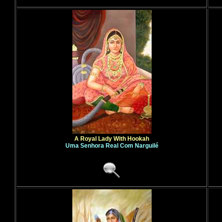
A Royal Lady With Hookah
Uma Senhora Real Com Narguilé