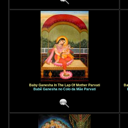
Baby Ganesha In The Lap Of Mother Parvati
Ba
Babê Ganesha no Colo da Mãe Parvati