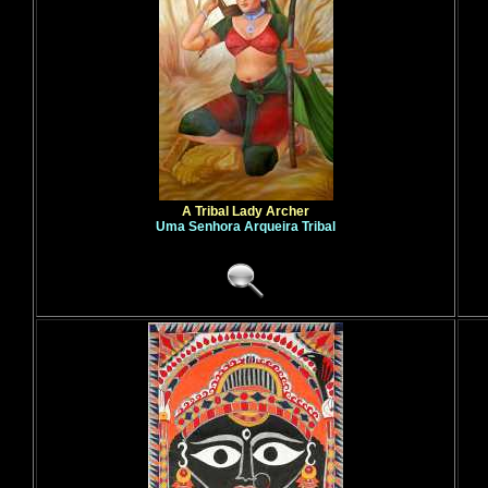
A Tribal Lady Archer
Uma Senhora Arqueira Tribal